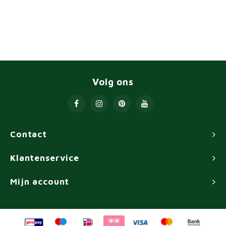
Volg ons
Contact
Klantenservice
Mijn account