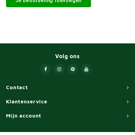
Je beoordeling toevoegen
Volg ons
Contact
Klantenservice
Mijn account