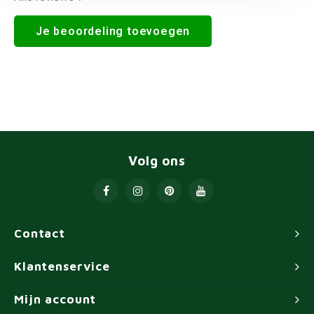
Je beoordeling toevoegen
Volg ons
Contact
Klantenservice
Mijn account