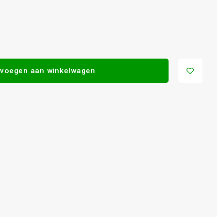
voegen aan winkelwagen