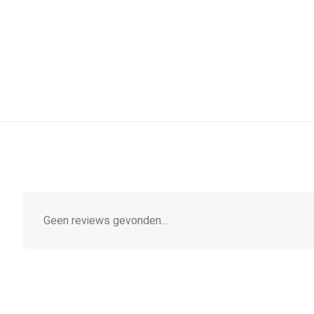
Geen reviews gevonden...