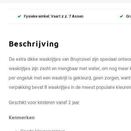
Fysieke winkel: Vaart z.z. 7 Assen
Gr
Beschrijving
De extra dikke waskrijtjes van Bruynzeel zijn speciaal ontwo
waskrijtjes zijn zacht en mengbaar met water, om nog meer
per ongeluk met een waskrijt is gekleurd, geen zorgen, want
verpakking bevat 8 waskrijtjes in de meest populaire kleuren
Geschikt voor kinderen vanaf 2 jaar.
Kenmerken
: