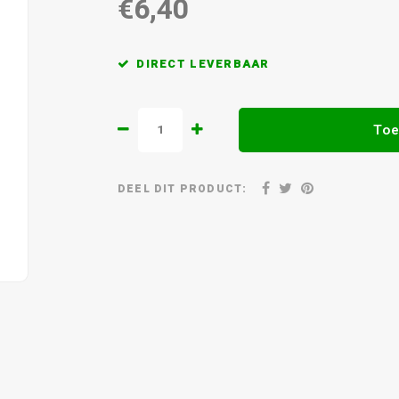
€6,40
DIRECT LEVERBAAR
Toe
DEEL DIT PRODUCT: