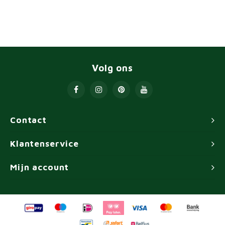
Volg ons
Contact
Klantenservice
Mijn account