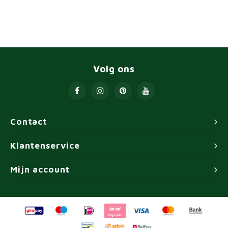
Volg ons
Contact
Klantenservice
Mijn account