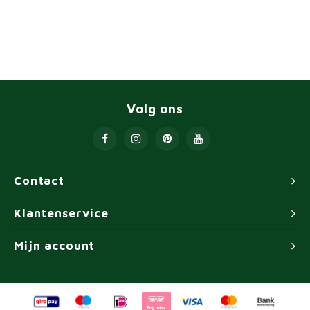
Volg ons
Contact
Klantenservice
Mijn account