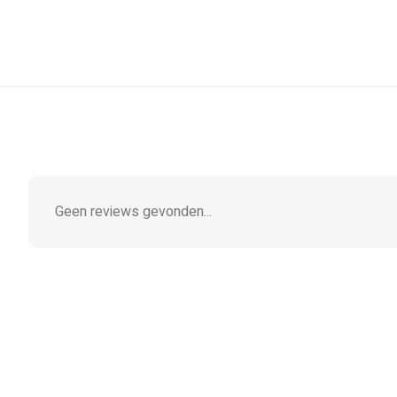
Geen reviews gevonden...