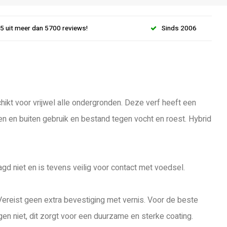
.5 uit meer dan 5700 reviews!
Sinds 2006
hikt voor vrijwel alle ondergronden. Deze verf heeft een
nen en buiten gebruik en bestand tegen vocht en roest. Hybrid
gd niet en is tevens veilig voor contact met voedsel.
Vereist geen extra bevestiging met vernis. Voor de beste
n niet, dit zorgt voor een duurzame en sterke coating.