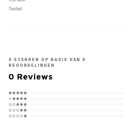
Textiel
0
STERREN OP BASIS VAN
0
BEOORDELINGEN
0
Reviews