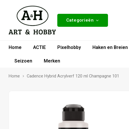
Categorieën
Home
ACTIE
Pixelhobby
Haken en Breien
Seizoen
Merken
Home
Cadence Hybrid Acrylverf 120 ml Champagne 101