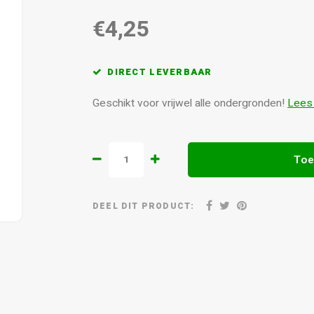
€4,25
DIRECT LEVERBAAR
Geschikt voor vrijwel alle ondergronden!
Lees
Toe
DEEL DIT PRODUCT: