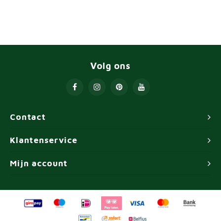
Volg ons
Contact
Klantenservice
Mijn account