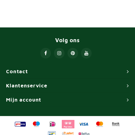
Volg ons
Contact
Klantenservice
Mijn account