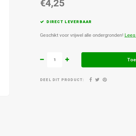
€4,25
DIRECT LEVERBAAR
Geschikt voor vrijwel alle ondergronden!
Lees
Toe
DEEL DIT PRODUCT: