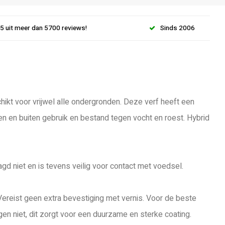
.5 uit meer dan 5700 reviews!
Sinds 2006
hikt voor vrijwel alle ondergronden. Deze verf heeft een
nen en buiten gebruik en bestand tegen vocht en roest. Hybrid
gd niet en is tevens veilig voor contact met voedsel.
Vereist geen extra bevestiging met vernis. Voor de beste
n niet, dit zorgt voor een duurzame en sterke coating.