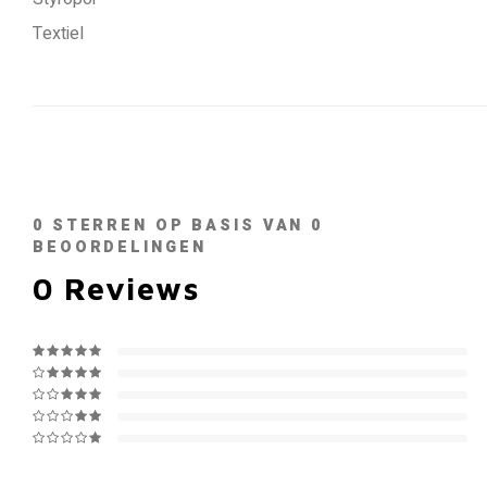
Textiel
0
STERREN OP BASIS VAN
0
BEOORDELINGEN
0
Reviews