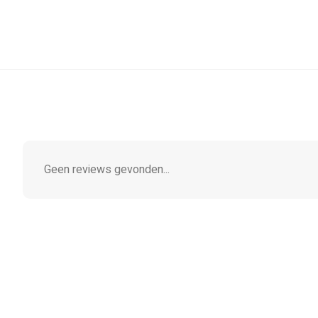
Geen reviews gevonden...