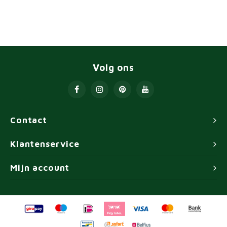
Volg ons
Contact
Klantenservice
Mijn account