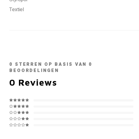
Textiel
0
STERREN OP BASIS VAN
0
BEOORDELINGEN
0
Reviews