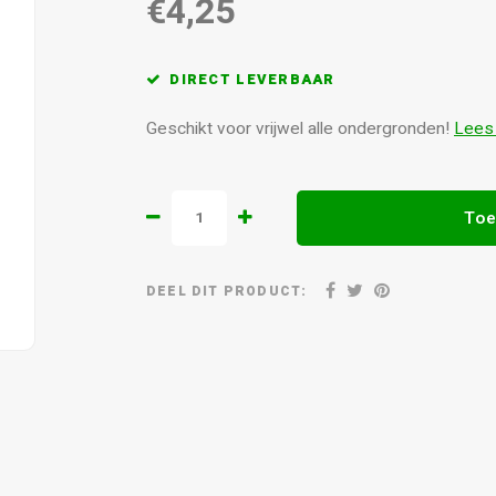
€4,25
DIRECT LEVERBAAR
Geschikt voor vrijwel alle ondergronden!
Lees
Toe
DEEL DIT PRODUCT: