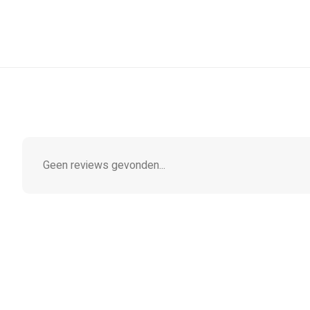
Geen reviews gevonden...