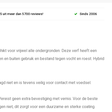
.5 uit meer dan 5700 reviews!
Sinds 2006
hikt voor vrijwel alle ondergronden. Deze verf heeft een
nen en buiten gebruik en bestand tegen vocht en roest. Hybrid
gd niet en is tevens veilig voor contact met voedsel.
Vereist geen extra bevestiging met vernis. Voor de beste
n niet, dit zorgt voor een duurzame en sterke coating.