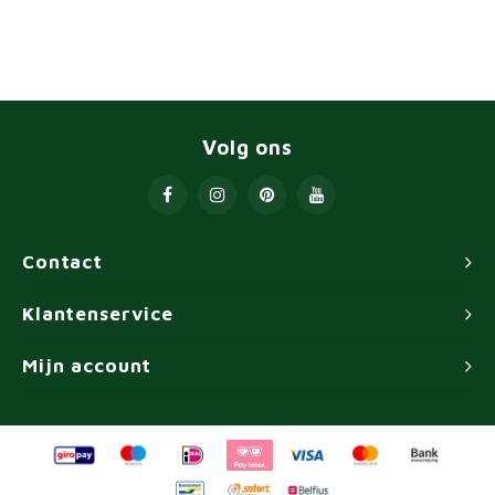
Volg ons
Contact
Klantenservice
Mijn account