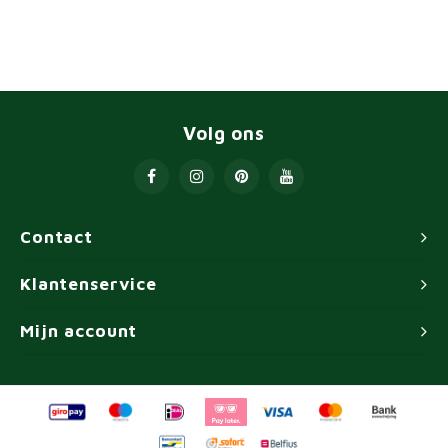
Volg ons
Contact
Klantenservice
Mijn account