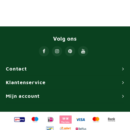
Volg ons
Contact
Klantenservice
Mijn account