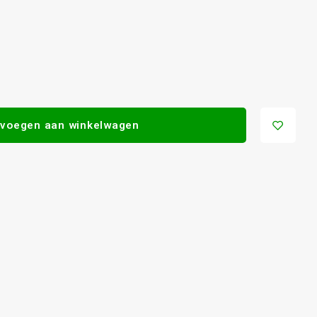
voegen aan winkelwagen