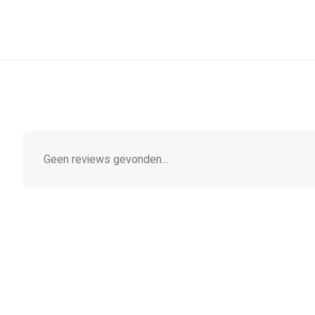
Geen reviews gevonden...