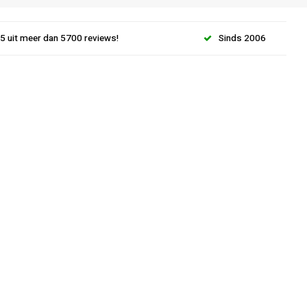
.5 uit meer dan 5700 reviews!
Sinds 2006