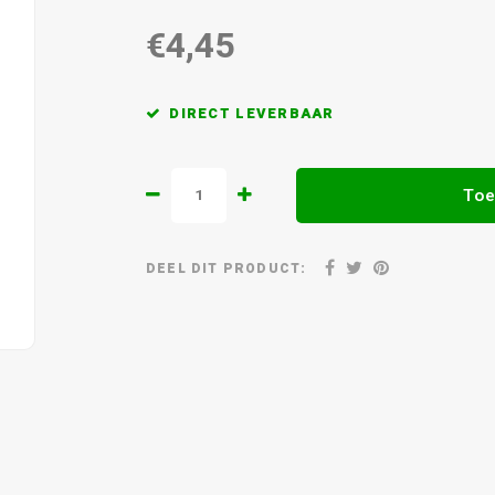
€4,45
DIRECT LEVERBAAR
Toe
DEEL DIT PRODUCT: