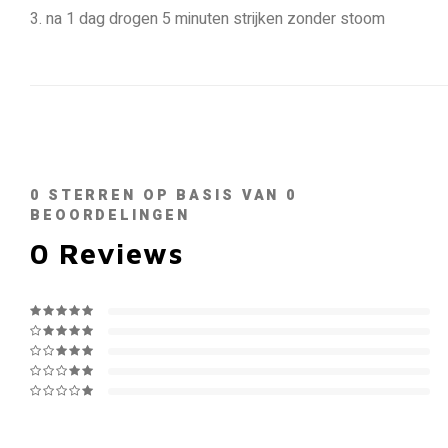
3. na 1 dag drogen 5 minuten strijken zonder stoom
0
STERREN OP BASIS VAN
0
BEOORDELINGEN
0
Reviews