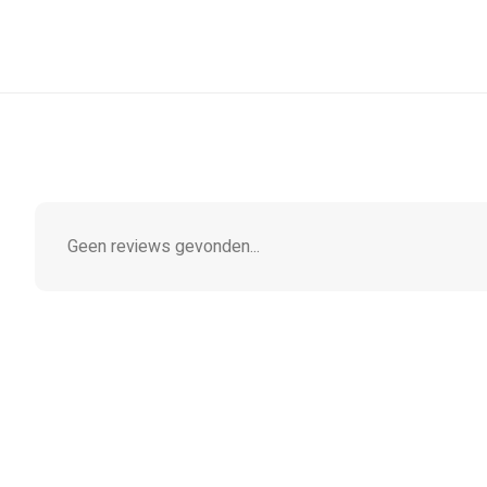
Geen reviews gevonden...