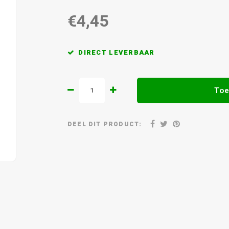
€4,45
DIRECT LEVERBAAR
Toe
DEEL DIT PRODUCT: