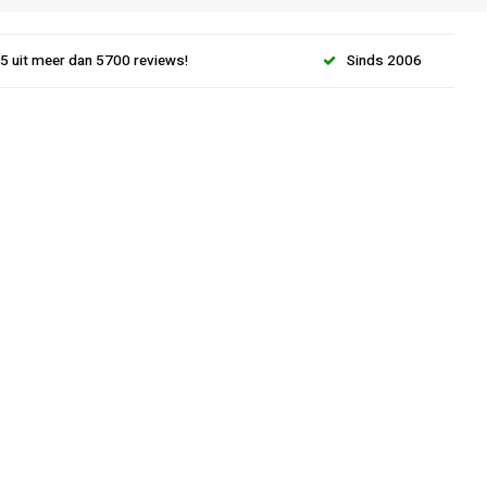
.5 uit meer dan 5700 reviews!
Sinds 2006