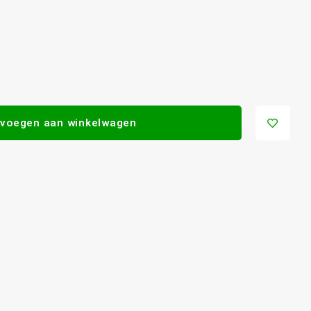
voegen aan winkelwagen