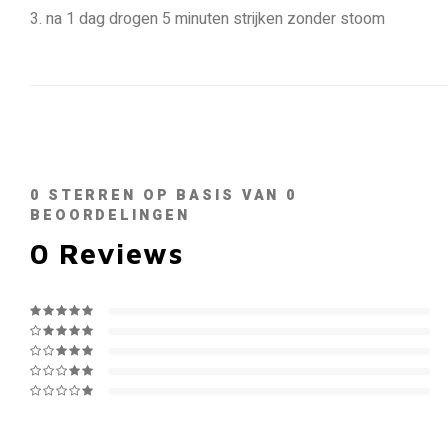
3. na 1 dag drogen 5 minuten strijken zonder stoom
0
STERREN OP BASIS VAN
0
BEOORDELINGEN
0
Reviews