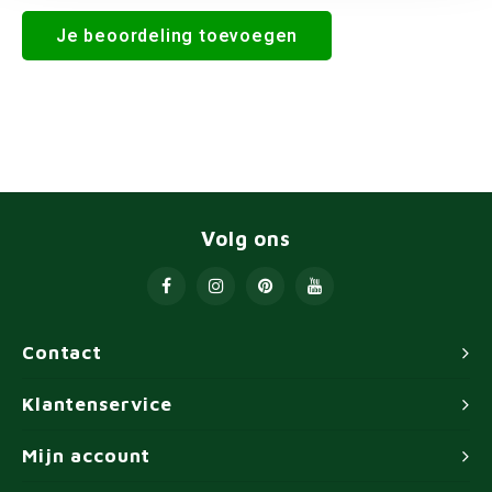
Je beoordeling toevoegen
Volg ons
Contact
Klantenservice
Mijn account