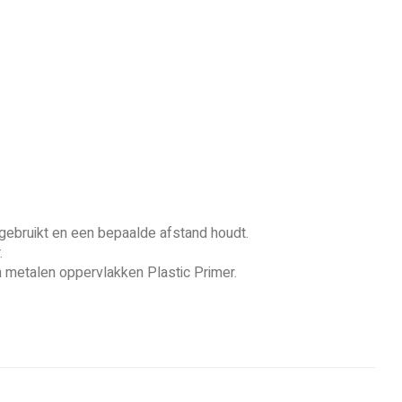
ht gebruikt en een bepaalde afstand houdt.
.
 metalen oppervlakken Plastic Primer.