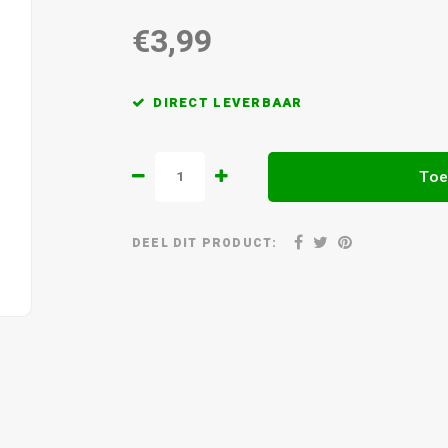
€3,99
DIRECT LEVERBAAR
Toe
DEEL DIT PRODUCT: