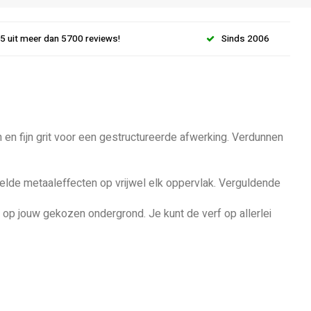
.5 uit meer dan 5700 reviews!
Sinds 2006
 en fijn grit voor een gestructureerde afwerking. Verdunnen
elde metaaleffecten op vrijwel elk oppervlak. Verguldende
r op jouw gekozen ondergrond. Je kunt de verf op allerlei