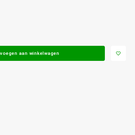
voegen aan winkelwagen