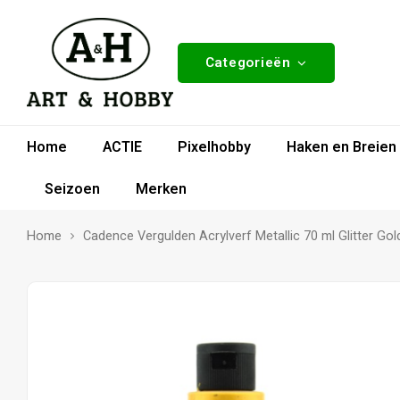
Categorieën
Home
ACTIE
Pixelhobby
Haken en Breien
Seizoen
Merken
Home
Cadence Vergulden Acrylverf Metallic 70 ml Glitter Gol