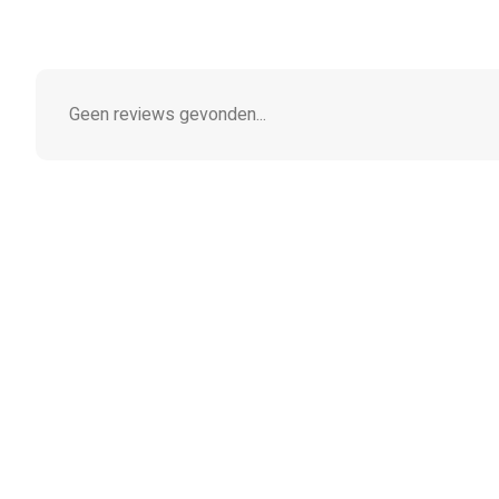
Geen reviews gevonden...