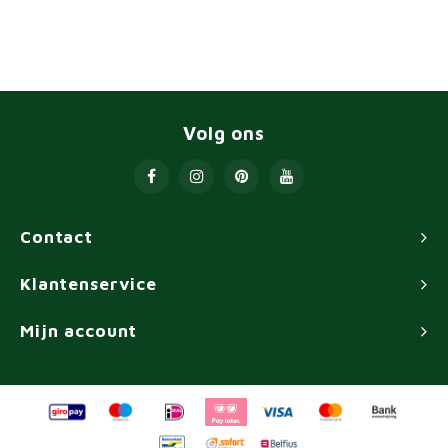
Volg ons
Contact
Klantenservice
Mijn account