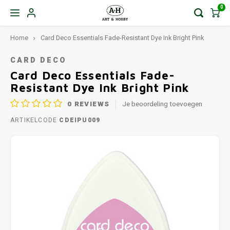
0
Home
Card Deco Essentials Fade-Resistant Dye Ink Bright Pink
CARD DECO
Card Deco Essentials Fade-
Resistant Dye Ink Bright Pink
0
REVIEWS
Je beoordeling toevoegen
ARTIKELCODE
CDEIPU009