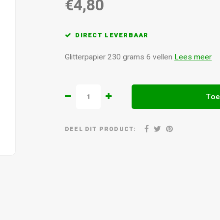
€4,80
DIRECT LEVERBAAR
Glitterpapier 230 grams 6 vellen
Lees meer
Toe
DEEL DIT PRODUCT: