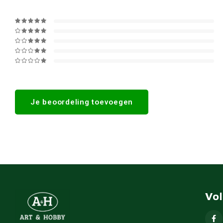
Je beoordeling toevoegen
Vo