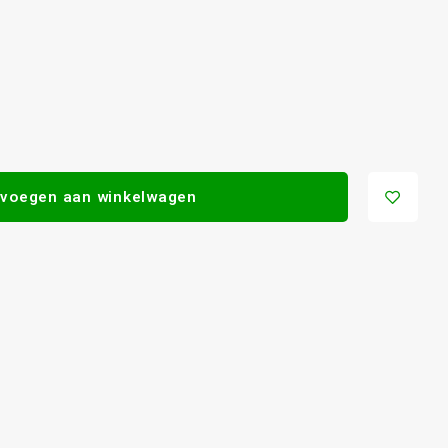
voegen aan winkelwagen