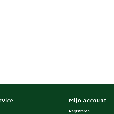
rvice
Mijn account
Registreren