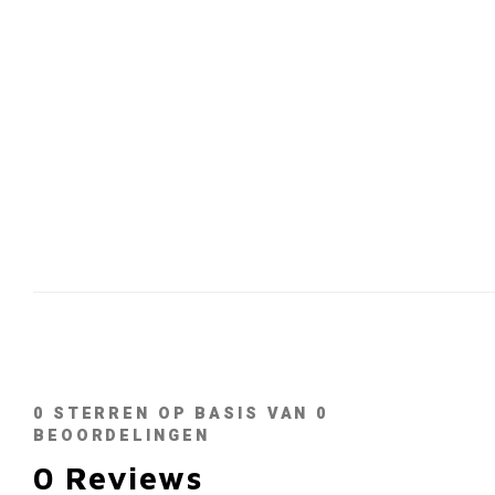
0
STERREN OP BASIS VAN
0
BEOORDELINGEN
0
Reviews