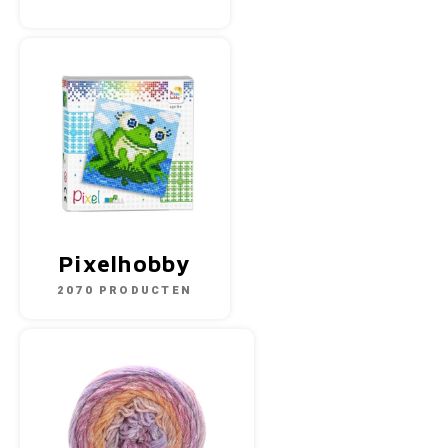
Pixelhobby
2070 PRODUCTEN