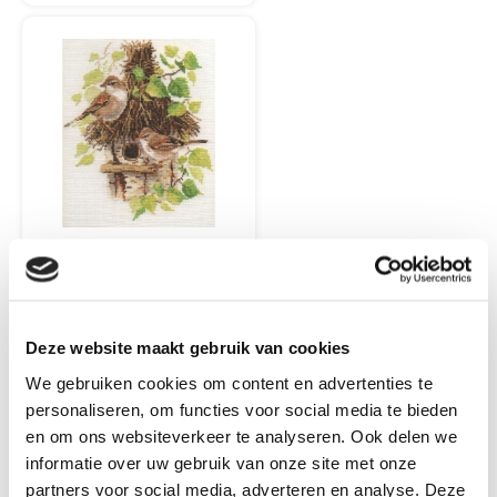
Borduren
3706 PRODUCTEN
Deze website maakt gebruik van cookies
We gebruiken cookies om content en advertenties te
personaliseren, om functies voor social media te bieden
en om ons websiteverkeer te analyseren. Ook delen we
informatie over uw gebruik van onze site met onze
partners voor social media, adverteren en analyse. Deze