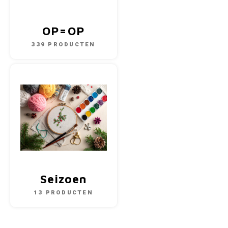
OP=OP
339 PRODUCTEN
Seizoen
13 PRODUCTEN