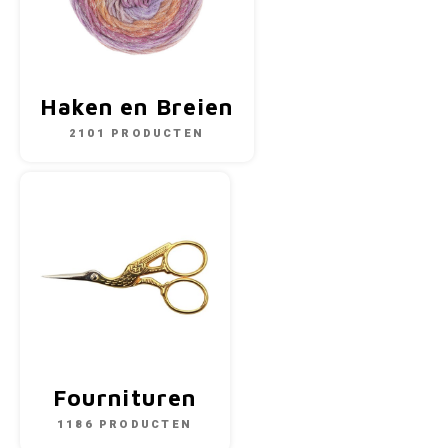
Haken en Breien
2101 PRODUCTEN
Fournituren
1186 PRODUCTEN