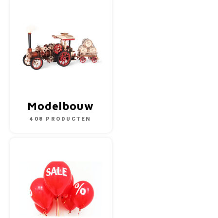
Modelbouw
408 PRODUCTEN