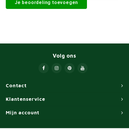
Je beoordeling toevoegen
Volg ons
Contact
Klantenservice
Mijn account