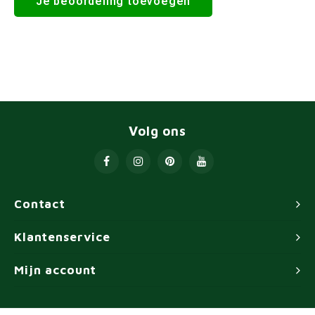
Je beoordeling toevoegen
Volg ons
Contact
Klantenservice
Mijn account