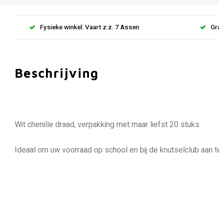
Fysieke winkel: Vaart z.z. 7 Assen
Gr
Beschrijving
Wit chenille draad, verpakking met maar liefst 20 stuks.
Ideaal om uw voorraad op school en bij de knutselclub aan te