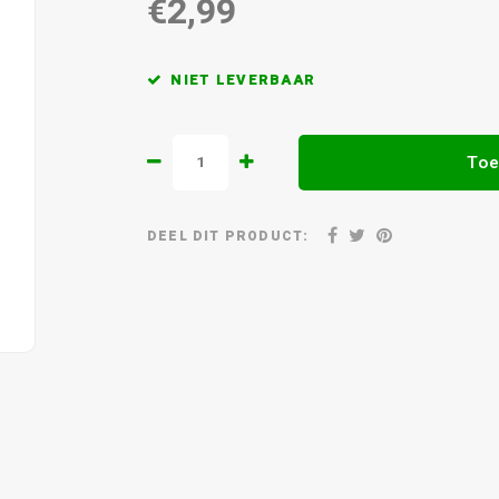
€2,99
NIET LEVERBAAR
Toe
DEEL DIT PRODUCT: