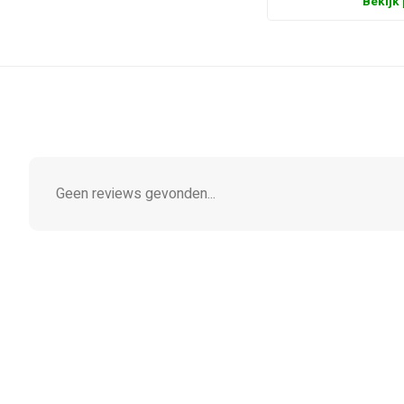
Bekijk
Geen reviews gevonden...