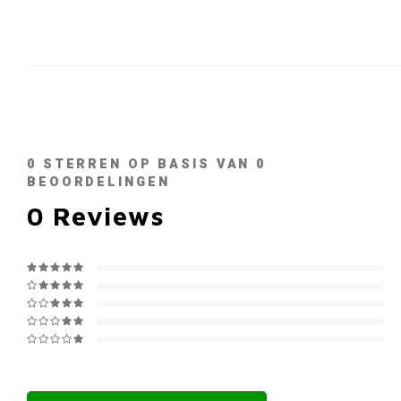
0
STERREN OP BASIS VAN
0
BEOORDELINGEN
0
Reviews