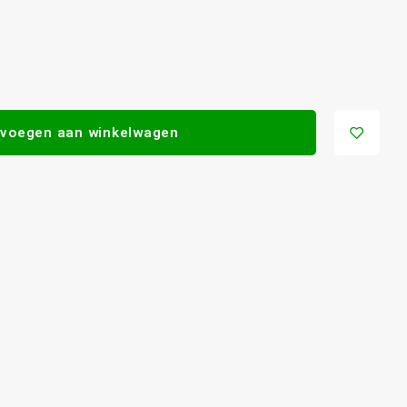
voegen aan winkelwagen