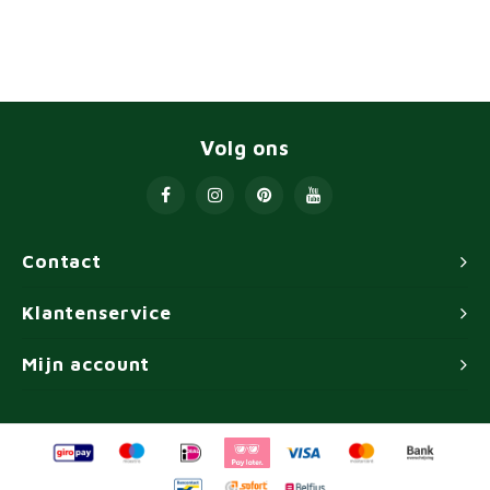
Volg ons
Contact
Klantenservice
Mijn account