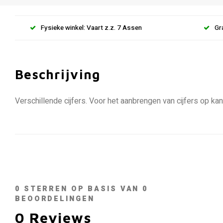
Fysieke winkel: Vaart z.z. 7 Assen
Gr
Beschrijving
Verschillende cijfers. Voor het aanbrengen van cijfers op k
0
STERREN OP BASIS VAN
0
BEOORDELINGEN
0
Reviews