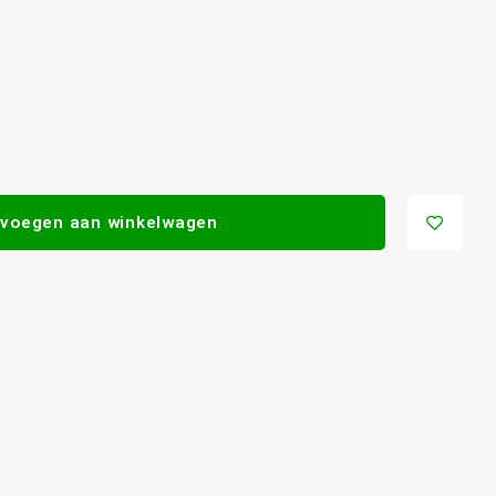
voegen aan winkelwagen