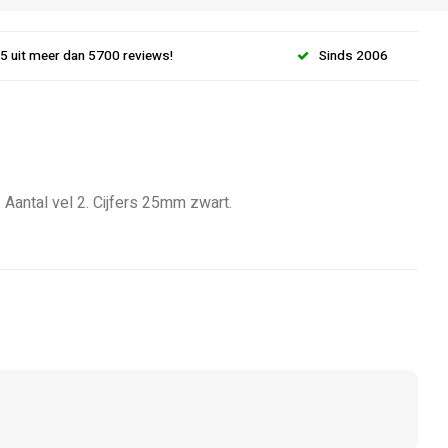
.5 uit meer dan 5700 reviews!
Sinds 2006
 Aantal vel 2. Cijfers 25mm zwart.