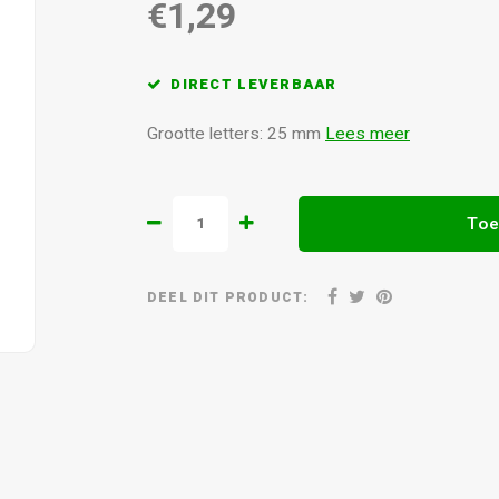
€1,29
DIRECT LEVERBAAR
Grootte letters: 25 mm
Lees meer
Toe
DEEL DIT PRODUCT: