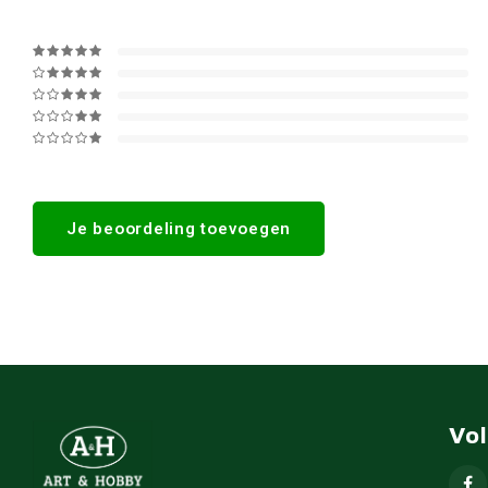
Je beoordeling toevoegen
Vo