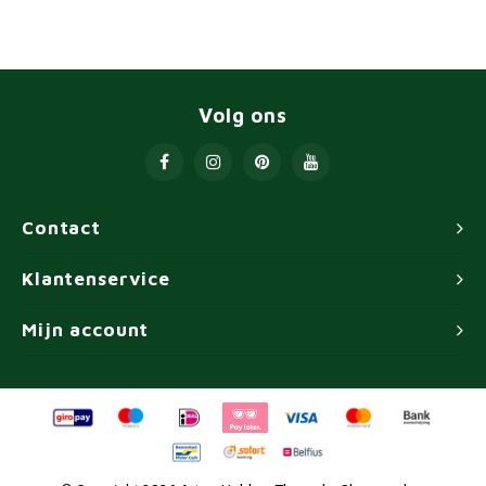
Volg ons
Contact
Klantenservice
Mijn account