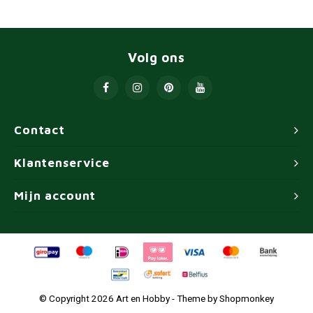
Volg ons
Contact
Klantenservice
Mijn account
© Copyright 2026 Art en Hobby - Theme by
Shopmonkey