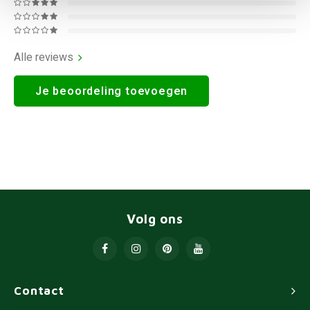
Alle reviews
Je beoordeling toevoegen
Volg ons
Contact