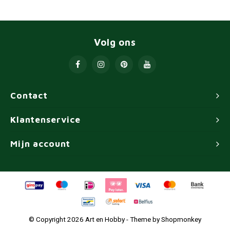
Volg ons
Contact
Klantenservice
Mijn account
© Copyright 2026 Art en Hobby - Theme by
Shopmonkey