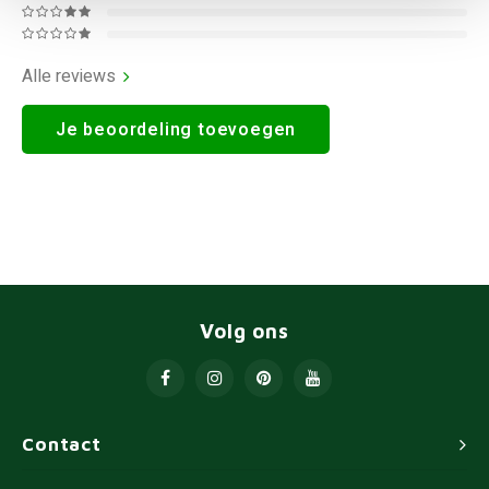
Alle reviews
Je beoordeling toevoegen
Volg ons
Contact