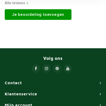
Alle reviews
Je beoordeling toevoegen
Volg ons
Contact
Klantenservice
Mijn account