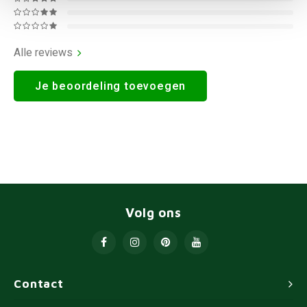
Alle reviews
Je beoordeling toevoegen
Volg ons
Contact