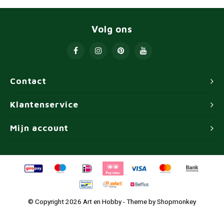
Volg ons
Contact
Klantenservice
Mijn account
© Copyright 2026 Art en Hobby - Theme by
Shopmonkey