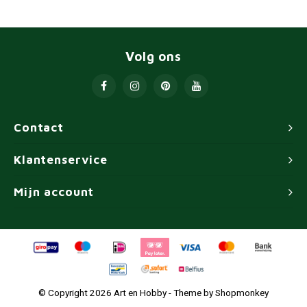
Volg ons
Contact
Klantenservice
Mijn account
© Copyright 2026 Art en Hobby - Theme by
Shopmonkey