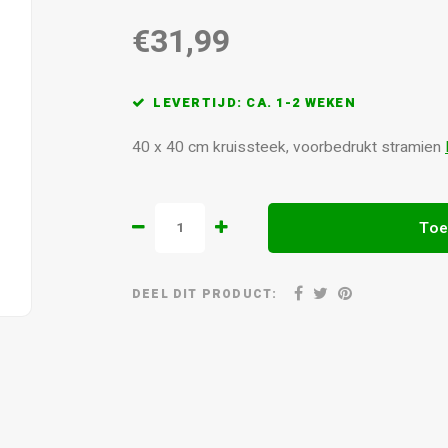
€31,99
LEVERTIJD: CA. 1-2 WEKEN
40 x 40 cm kruissteek, voorbedrukt stramien
Toe
DEEL DIT PRODUCT: