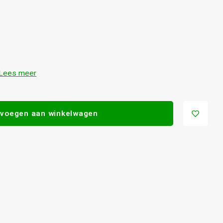
Lees meer
voegen aan winkelwagen