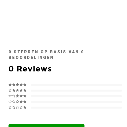
0
STERREN OP BASIS VAN
0
BEOORDELINGEN
0
Reviews