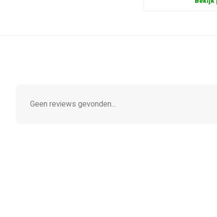
Bekijk
Geen reviews gevonden...