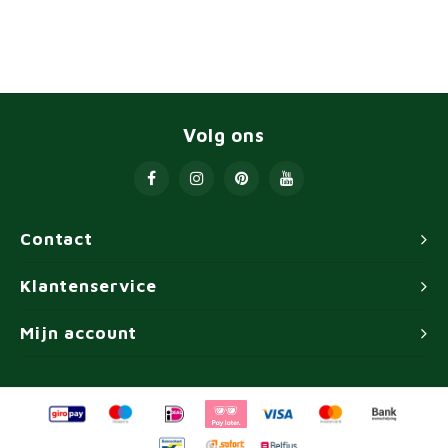
Volg ons
Contact
Klantenservice
Mijn account