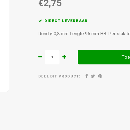
€2,75
DIRECT LEVERBAAR
Rond ø 0,8 mm Lengte 95 mm HB. Per stuk te
Toe
DEEL DIT PRODUCT: