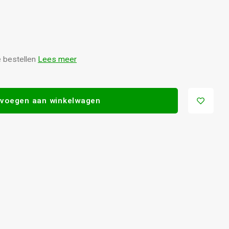
 bestellen
Lees meer
voegen aan winkelwagen