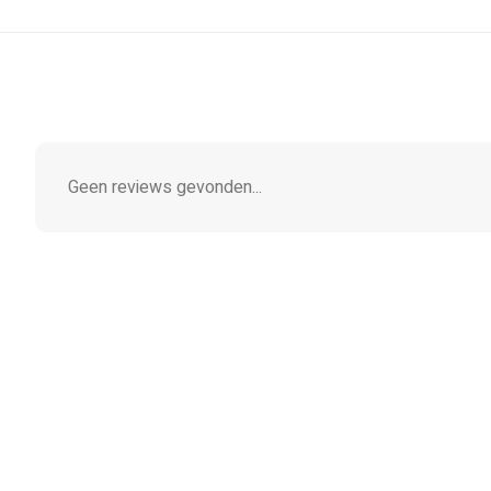
Geen reviews gevonden...