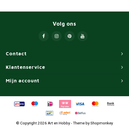
Volg ons
Contact
Klantenservice
Mijn account
© Copyright 2026 Art en Hobby - Theme by
Shopmonkey