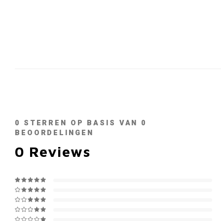
0
STERREN OP BASIS VAN
0
BEOORDELINGEN
0
Reviews