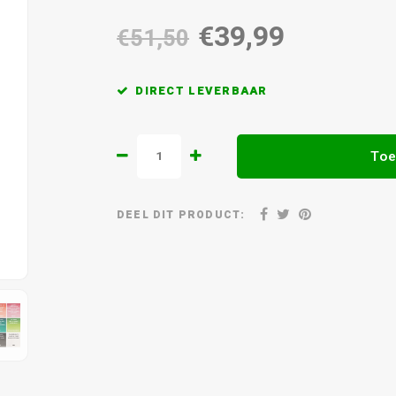
€39,99
€51,50
DIRECT LEVERBAAR
Toe
DEEL DIT PRODUCT: