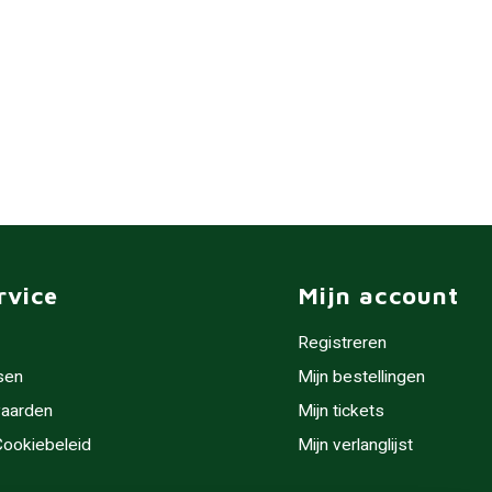
rvice
Mijn account
Registreren
sen
Mijn bestellingen
aarden
Mijn tickets
 Cookiebeleid
Mijn verlanglijst