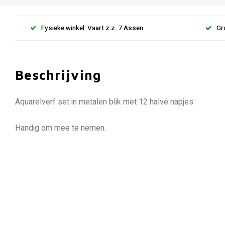
Fysieke winkel: Vaart z.z. 7 Assen
Gr
Beschrijving
Aquarelverf set in metalen blik met 12 halve napjes.
Handig om mee te nemen.