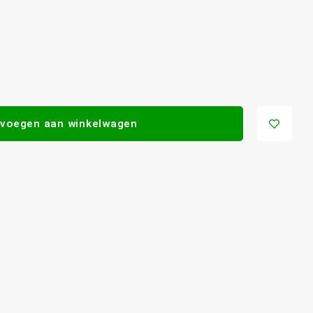
voegen aan winkelwagen