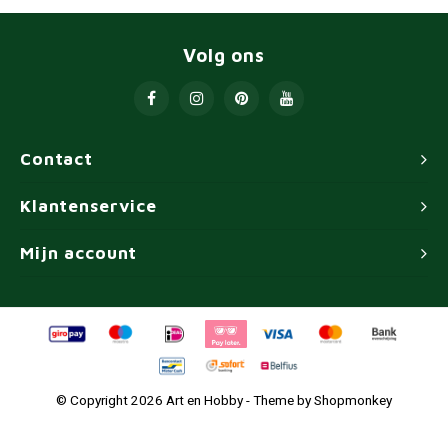
Volg ons
Contact
Klantenservice
Mijn account
© Copyright 2026 Art en Hobby - Theme by
Shopmonkey