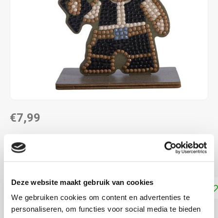
€7,99
DIRECT LEVERBAAR
Vanaf 6 jaar
Lees meer
Deze website maakt gebruik van cookies
Toevoegen aan winkelwagen
We gebruiken cookies om content en advertenties te
personaliseren, om functies voor social media te bieden
DELEN: