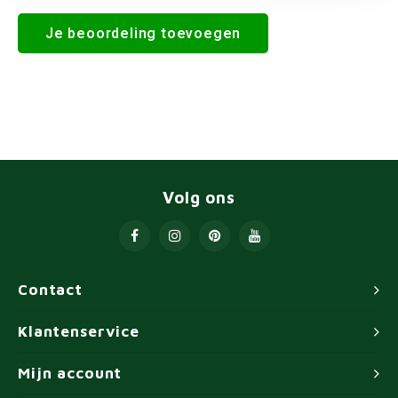
Je beoordeling toevoegen
Volg ons
Contact
Klantenservice
Mijn account