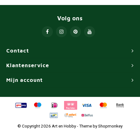
Volg ons
Contact
Klantenservice
Mijn account
© Copyright 2026 Art en Hobby - Theme by
Shopmonkey