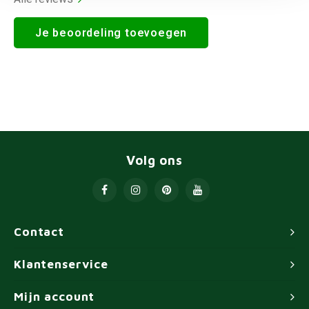
Je beoordeling toevoegen
Volg ons
Contact
Klantenservice
Mijn account