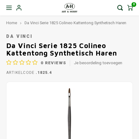
0
Home
Da Vinci Serie 1825 Colineo Kattentong Synthetisch Haren
DA VINCI
Da Vinci Serie 1825 Colineo
Kattentong Synthetisch Haren
0
REVIEWS
Je beoordeling toevoegen
ARTIKELCODE
.1825.4