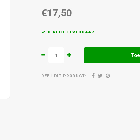
€17,50
DIRECT LEVERBAAR
Toe
DEEL DIT PRODUCT: