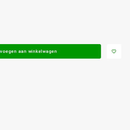
voegen aan winkelwagen