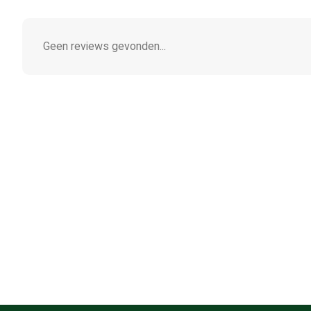
Geen reviews gevonden...