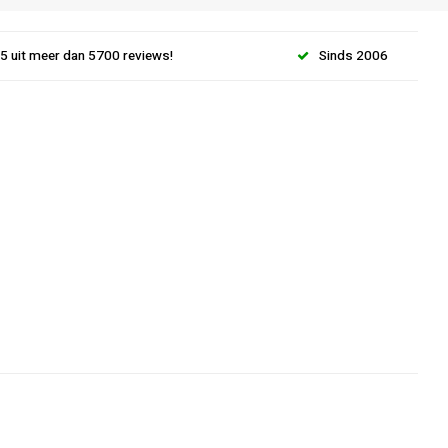
.5 uit meer dan 5700 reviews!
Sinds 2006