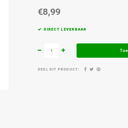
€8,99
DIRECT LEVERBAAR
Toe
DEEL DIT PRODUCT: