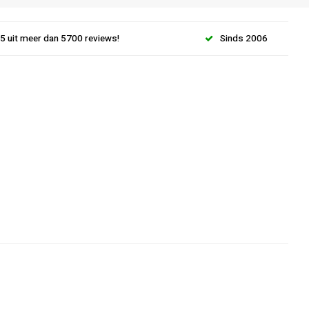
.5 uit meer dan 5700 reviews!
Sinds 2006