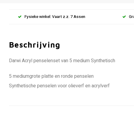
Fysieke winkel: Vaart z.z. 7 Assen
Gr
Beschrijving
Darwi Acryl penselenset van 5 medium Synthetisch
5 mediumgrote platte en ronde penselen
Synthetische penselen voor olieverf en acrylverf