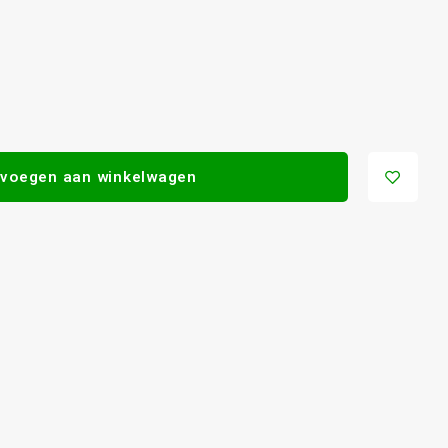
voegen aan winkelwagen