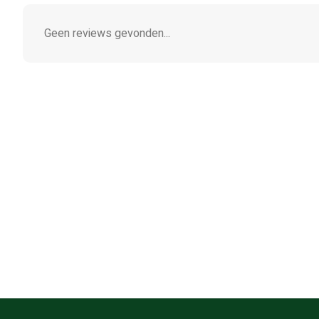
Geen reviews gevonden...