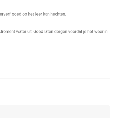
erverf goed op het leer kan hechten.
stroment water uit. Goed laten dorgen voordat je het weer in