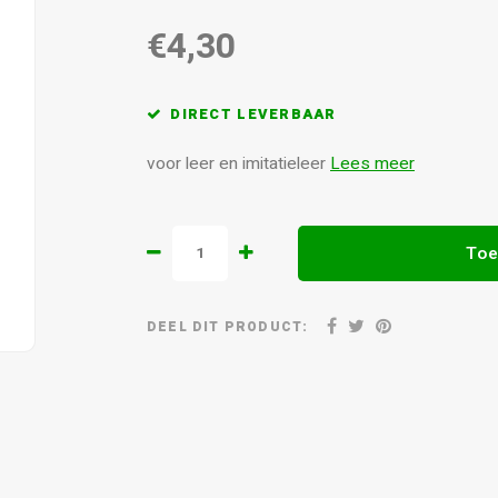
€4,30
DIRECT LEVERBAAR
voor leer en imitatieleer
Lees meer
Toe
DEEL DIT PRODUCT: