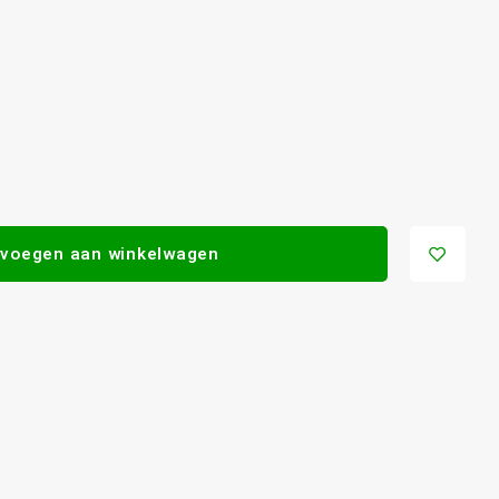
voegen aan winkelwagen