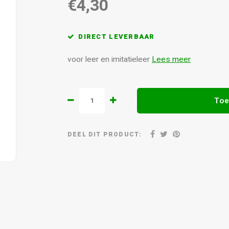
€4,30
DIRECT LEVERBAAR
voor leer en imitatieleer
Lees meer
Toe
DEEL DIT PRODUCT: