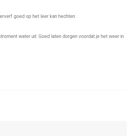
erverf goed op het leer kan hechten.
stroment water uit. Goed laten dorgen voordat je het weer in