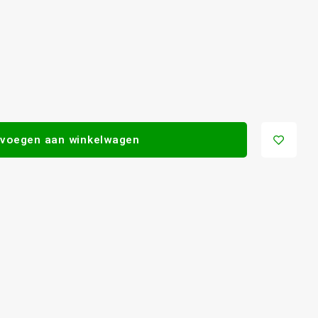
voegen aan winkelwagen